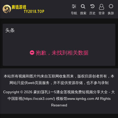
导航
搜索
登录
换肤
头条
抱歉，未找到相关数据
本站所有视频和图片均来自互联网收集而来，版权归原创者所有，本
网站只提供web页面服务，并不提供资源存储，也不参与录制
Copyright © 2026 豪妇荡乳1一5潘金莲视频免费短视频分享大全 - 大
中国影视(https://xcsk3.com/) 模板馆www.iqmbg.com All Rights
Reserved