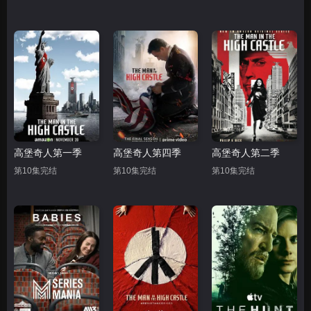
高堡奇人第一季
高堡奇人第四季
高堡奇人第二季
第10集完结
第10集完结
第10集完结