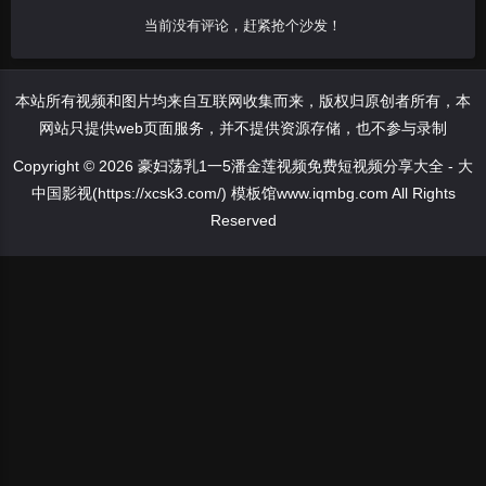
当前没有评论，赶紧抢个沙发！
本站所有视频和图片均来自互联网收集而来，版权归原创者所有，本
网站只提供web页面服务，并不提供资源存储，也不参与录制
Copyright © 2026 豪妇荡乳1一5潘金莲视频免费短视频分享大全 - 大
中国影视(https://xcsk3.com/) 模板馆www.iqmbg.com All Rights
Reserved