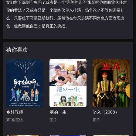
友们留下深刻印象吗？或者是一个“完美的儿子”来影响你的商业伙伴对
你的看法？又或者只是一个陪练伙伴来排演一场争论？不管你需要什
么，只要租下马蒂亚斯就行。虽然他在每天扮演不同角色方面表现出
色，但做回他自己才是真正的挑战。
猜你喜欢
乡村教师
娚的一生
坠入（2008）
第1集完结
正片
正片