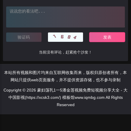
当前没有评论，赶紧抢个沙发！
本站所有视频和图片均来自互联网收集而来，版权归原创者所有，本
网站只提供web页面服务，并不提供资源存储，也不参与录制
Copyright © 2026 豪妇荡乳1一5潘金莲视频免费短视频分享大全 - 大
中国影视(https://xcsk3.com/) 模板馆www.iqmbg.com All Rights
Reserved