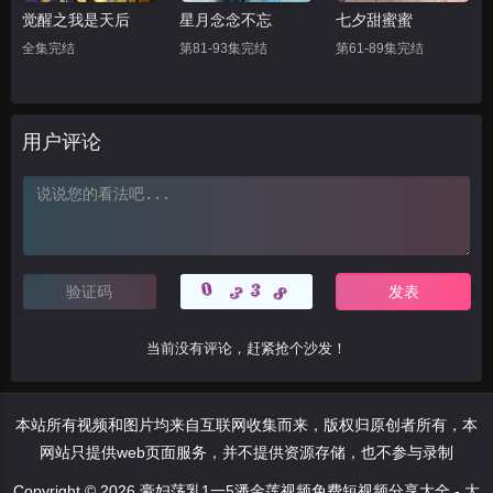
觉醒之我是天后
星月念念不忘
七夕甜蜜蜜
全集完结
第81-93集完结
第61-89集完结
用户评论
当前没有评论，赶紧抢个沙发！
本站所有视频和图片均来自互联网收集而来，版权归原创者所有，本
网站只提供web页面服务，并不提供资源存储，也不参与录制
Copyright © 2026 豪妇荡乳1一5潘金莲视频免费短视频分享大全 - 大