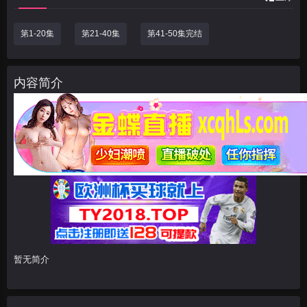
第1-20集
第21-40集
第41-50集完结
内容简介
暂无简介