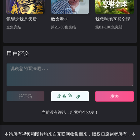
觉醒之我是天后
致命看护
我凭种地享誉全球
全集完结
第21-30集完结
第81-100集完结
用户评论
当前没有评论，赶紧抢个沙发！
本站所有视频和图片均来自互联网收集而来，版权归原创者所有，本