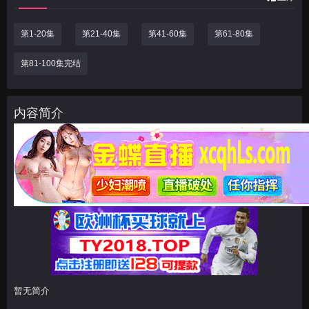
第1-20集
第21-40集
第41-60集
第61-80集
第81-100集完结
内容简介
暂无简介