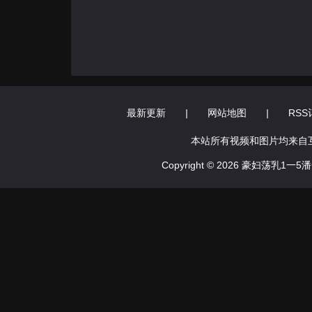
最新更新
|
网站地图
|
RSS
本站所有视频和图片均来自
Copyright © 2026 豪妇荡乳1一5潘