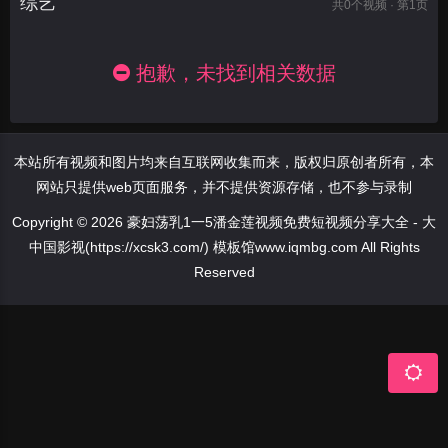
综艺
共
0
个视频 · 第1页
抱歉，未找到相关数据
本站所有视频和图片均来自互联网收集而来，版权归原创者所有，本
网站只提供web页面服务，并不提供资源存储，也不参与录制
Copyright © 2026 豪妇荡乳1一5潘金莲视频免费短视频分享大全 - 大
中国影视(https://xcsk3.com/) 模板馆www.iqmbg.com All Rights
Reserved