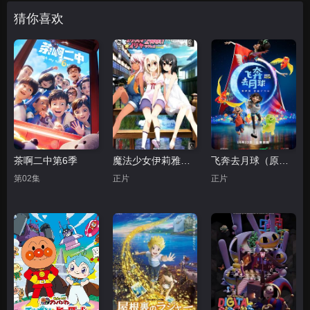
猜你喜欢
第25集
第26集
第27集
第28集
第29集
第30集
第31集
第32集
第33集
第34集
第35集
第36集
第37集
第38集
第39集
茶啊二中第6季
魔法少女伊莉雅：魔法少女in温泉旅行
飞奔去月球（原声版）
第40集
第41集
第42集
第02集
正片
正片
第43集
第44集
第45集
第46集
第47集
第48集
第49集
第50集
第51集
第52集
第53集
第54集