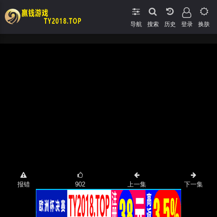
导航
搜索
登录
换肤
报错
902
上一集
下一集