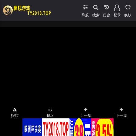
导航
搜索
登录
换肤
报错
902
上一集
下一集